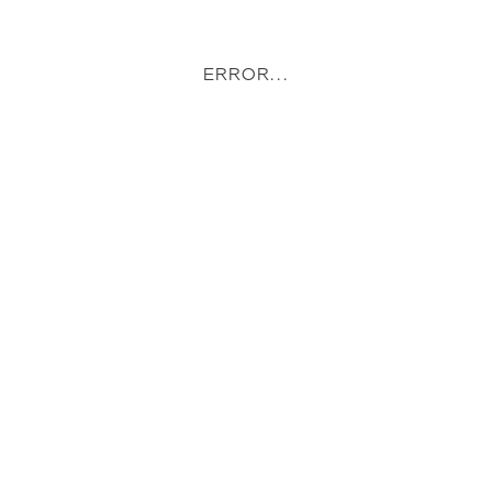
ERROR...