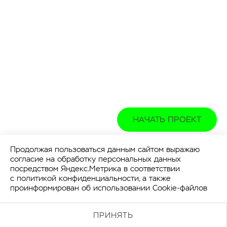
НАЧАТЬ ПРОЕКТ
Продолжая пользоваться данным сайтом выражаю
согласие на обработку персональных данных
посредством Яндекс.Метрика в соответствии
с
политикой конфиденциальности
, а также
проинформирован об использовании Cookie-файлов
ПРИНЯТЬ