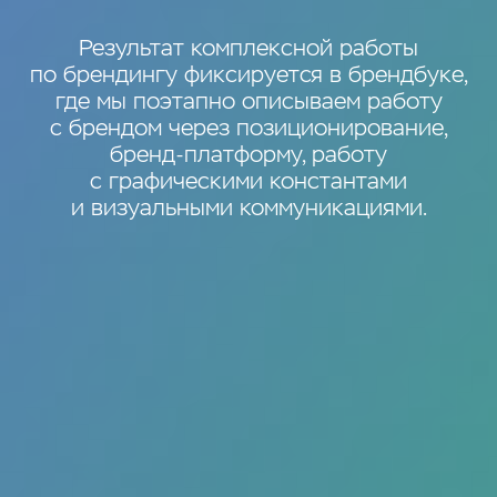
Результат комплексной работы
по брендингу фиксируется в брендбуке,
где мы поэтапно описываем работу
с брендом через позиционирование,
бренд-платформу, работу
с графическими константами
и визуальными коммуникациями.