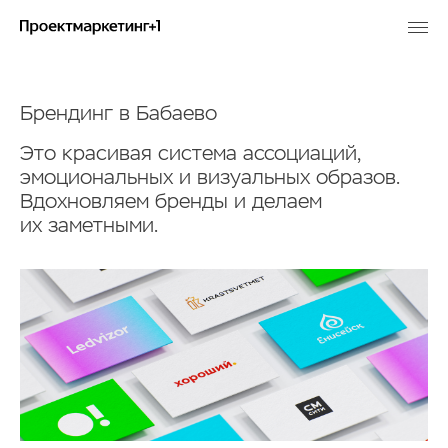
Брендинг в Бабаево
Это красивая система ассоциаций,
эмоциональных и визуальных образов.
Вдохновляем бренды и делаем
их заметными.