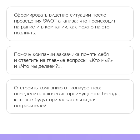
Сформировать видение ситуации после
проведения SWOT-анализа: что происходит
на рынке и в компании, как можно на это
повлиять.
Помочь компании заказчика понять себя
и ответить на главные вопросы: «Кто мы?»
и «Что мы делаем?».
Отстроить компанию от конкурентов:
определить ключевые преимущества бренда,
которые будут привлекательны для
потребителей.