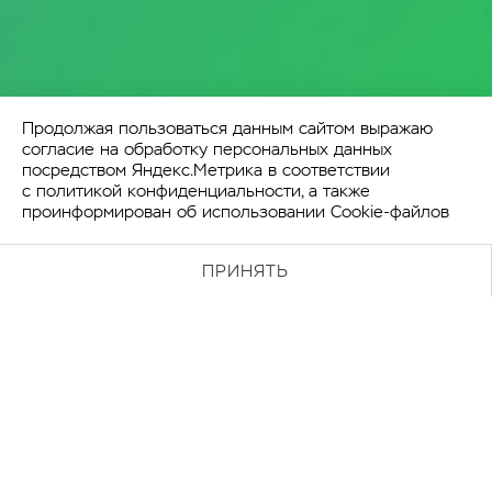
Продолжая пользоваться данным сайтом выражаю
согласие на обработку персональных данных
посредством Яндекс.Метрика в соответствии
с
политикой конфиденциальности
, а также
проинформирован об использовании Cookie-файлов
ПРИНЯТЬ