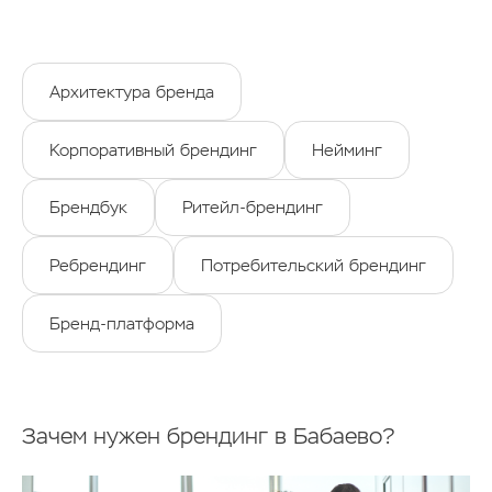
Архитектура бренда
Корпоративный брендинг
Нейминг
Брендбук
Ритейл-брендинг
Ребрендинг
Потребительский брендинг
Бренд-платформа
Зачем нужен брендинг в Бабаево?