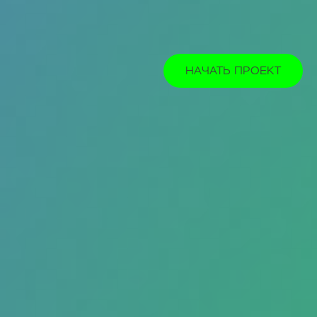
НАЧАТЬ ПРОЕКТ