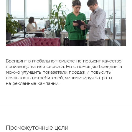
Брендинг в глобальном смысле не повысит качество
производства или сервиса. Но с помощью брендинга
можно улучшить показатели продаж и повысить
лояльность потребителей, минимизируя затраты
на рекламные кампании.
Промежуточные цели