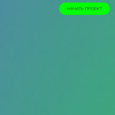
НАЧАТЬ ПРОЕКТ