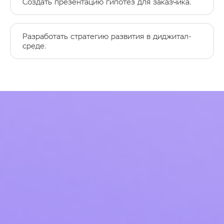
Создать презентацию гипотез для заказчика.
Разработать стратегию развития в диджитал-
среде.