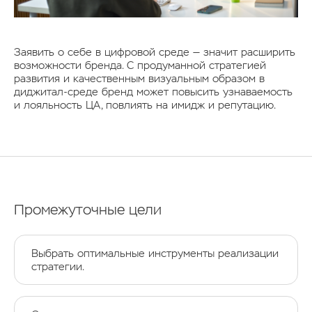
Заявить о себе в цифровой среде — значит расширить
возможности бренда. С продуманной стратегией
развития и качественным визуальным образом в
диджитал-среде бренд может повысить узнаваемость
и лояльность ЦА, повлиять на имидж и репутацию.
Промежуточные цели
Выбрать оптимальные инструменты реализации
стратегии.