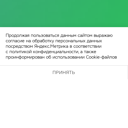
Продолжая пользоваться данным сайтом выражаю
согласие на обработку персональных данных
посредством Яндекс.Метрика в соответствии
с
политикой конфиденциальности
, а также
проинформирован об использовании Cookie-файлов
ПРИНЯТЬ